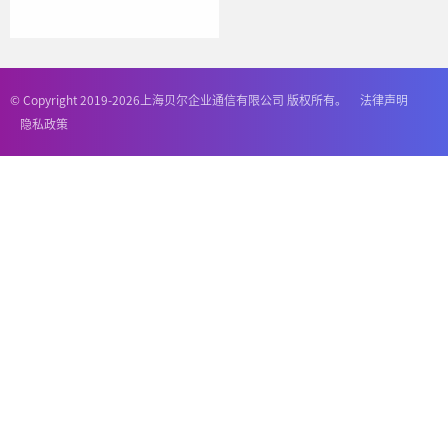
© Copyright 2019-2026上海贝尔企业通信有限公司 版权所有。
法律声明
隐私政策